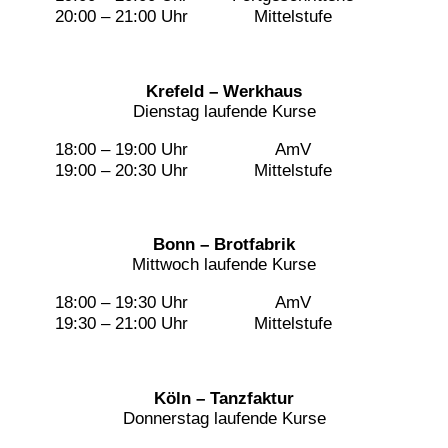
20:00 – 21:00 Uhr
Mittelstufe
Krefeld – Werkhaus
Dienstag laufende Kurse
18:00 – 19:00 Uhr
AmV
19:00 – 20:30 Uhr
Mittelstufe
Bonn – Brotfabrik
Mittwoch laufende Kurse
18:00 – 19:30 Uhr
AmV
19:30 – 21:00 Uhr
Mittelstufe
Köln – Tanzfaktur
Donnerstag laufende Kurse