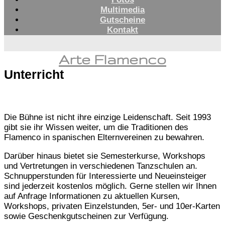
Multimedia
Gutscheine
Kontakt
Arte Flamenco
Unterricht
Die Bühne ist nicht ihre einzige Leidenschaft. Seit 1993
gibt sie ihr Wissen weiter, um die Traditionen des
Flamenco in spanischen Elternvereinen zu bewahren.
Darüber hinaus bietet sie Semesterkurse, Workshops
und Vertretungen in verschiedenen Tanzschulen an.
Schnupperstunden für Interessierte und Neueinsteiger
sind jederzeit kostenlos möglich. Gerne stellen wir Ihnen
auf Anfrage Informationen zu aktuellen Kursen,
Workshops, privaten Einzelstunden, 5er- und 10er-Karten
sowie Geschenkgutscheinen zur Verfügung.