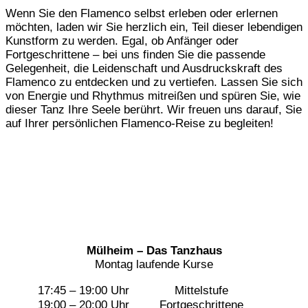
Wenn Sie den Flamenco selbst erleben oder erlernen
möchten, laden wir Sie herzlich ein, Teil dieser lebendigen
Kunstform zu werden. Egal, ob Anfänger oder
Fortgeschrittene – bei uns finden Sie die passende
Gelegenheit, die Leidenschaft und Ausdruckskraft des
Flamenco zu entdecken und zu vertiefen. Lassen Sie sich
von Energie und Rhythmus mitreißen und spüren Sie, wie
dieser Tanz Ihre Seele berührt. Wir freuen uns darauf, Sie
auf Ihrer persönlichen Flamenco-Reise zu begleiten!
Mülheim – Das Tanzhaus
Montag laufende Kurse
17:45 – 19:00 Uhr
Mittelstufe
19:00 – 20:00 Uhr
Fortgeschrittene