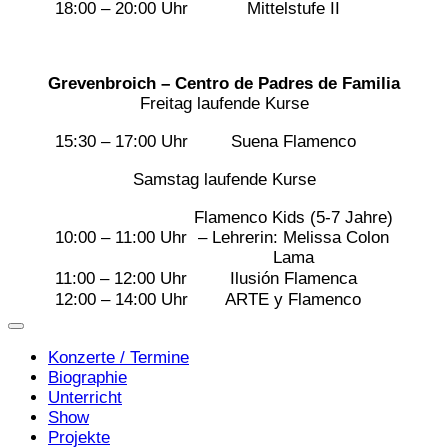
18:00 – 20:00 Uhr
Mittelstufe II
Grevenbroich – Centro de Padres de Familia
Freitag laufende Kurse
15:30 – 17:00 Uhr
Suena Flamenco
Samstag laufende Kurse
Flamenco Kids (5-7 Jahre)
10:00 – 11:00 Uhr
– Lehrerin: Melissa Colon
Lama
11:00 – 12:00 Uhr
Ilusión Flamenca
12:00 – 14:00 Uhr
ARTE y Flamenco
Konzerte / Termine
Biographie
Unterricht
Show
Projekte